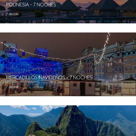
POLINESIA - 7 NOCHES
/ desde
MERCADILLOS NAVIDEÑOS - 7 NOCHES
/ desde