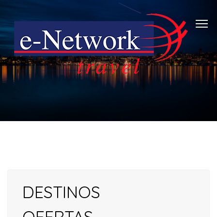
DESTINOS
OFERTAS