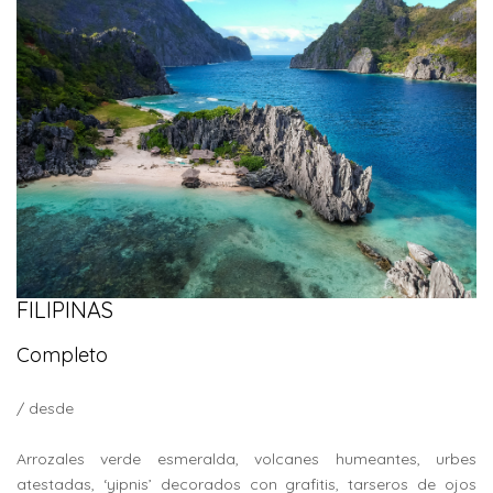
FILIPINAS
Completo
/ desde
Arrozales verde esmeralda, volcanes humeantes, urbes
atestadas, ‘yipnis’ decorados con grafitis, tarseros de ojos