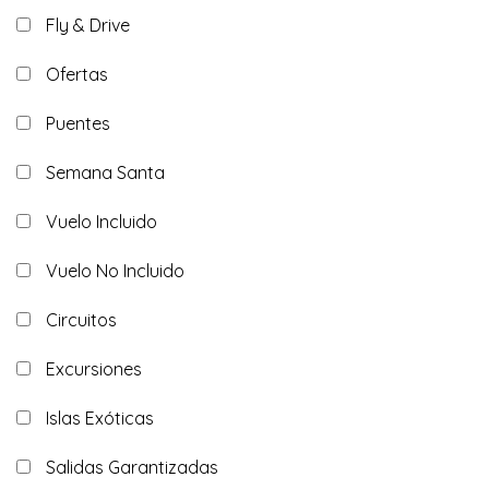
Fly & Drive
Ofertas
Puentes
Semana Santa
Vuelo Incluido
Vuelo No Incluido
Circuitos
Excursiones
Islas Exóticas
Salidas Garantizadas