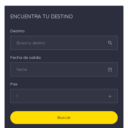
ENCUENTRA TU DESTINO
Destino:
Fecha de salida:
Pax