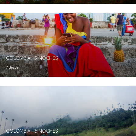
COLOMBIA - 9 NOCHES
/ desde
COLOMBIA - 5 NOCHES