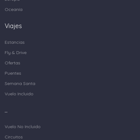
Oceanía
Viajes
Estancias
Fly & Drive
Ofertas
Puentes
Semana Santa
Vuelo Incluido
...
Vuelo No Incluido
Circuitos