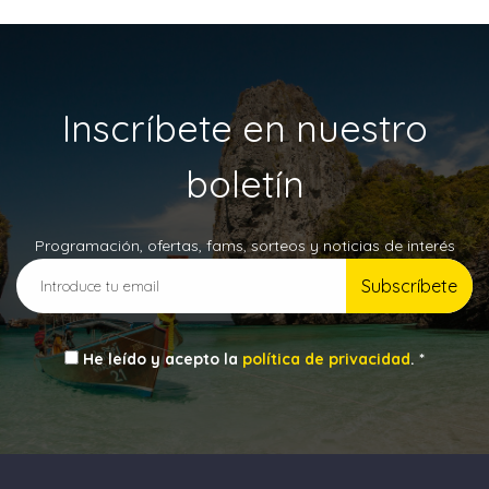
Inscríbete en nuestro
boletín
Programación, ofertas, fams, sorteos y noticias de interés
Subscríbete
He leído y acepto la
política de privacidad
. *