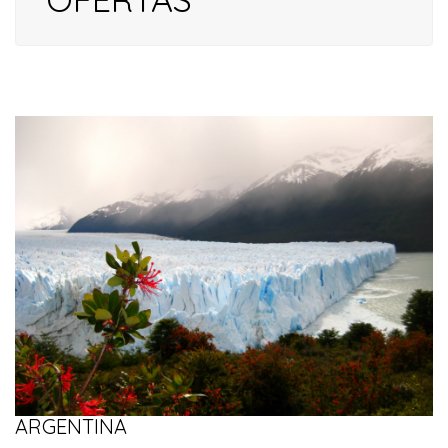
ARGENTINA