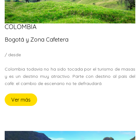
COLOMBIA
Bogotá y Zona Cafetera
/ desde
Colombia todavía no ha sido tocada por el turismo de masas
y es un destino muy atractivo. Parte con destino al país del
café: el cambio de escenario no te defraudará.
Ver más