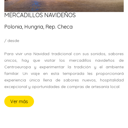
MERCADILLOS NAVIDEÑOS
Polonia, Hungria, Rep. Checa
/ desde
Para vivir una Navidad tradicional con sus sonidos, sabores
únicos, hay que visitar los mercadillos navideños de
Centroeuropa y experimentar la tradición y el ambiente
familiar. Un viaje en esta temporada les proporcionará
experiencia única llena de sabores nuevos, hospitalidad
excepcional y oportunidades de compras de artesanía local.
Ver más