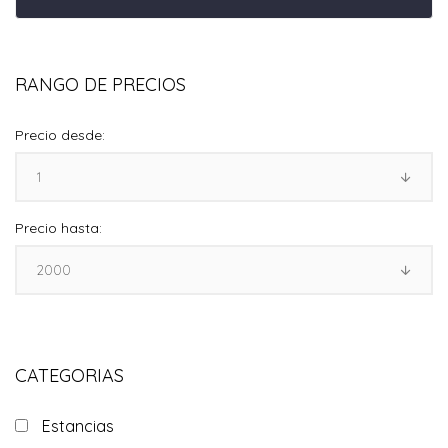
RANGO DE PRECIOS
Precio desde:
Precio hasta:
CATEGORIAS
Estancias