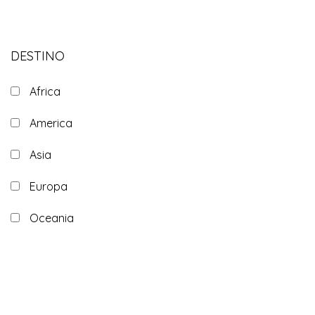
DESTINO
Africa
America
Asia
Europa
Oceania