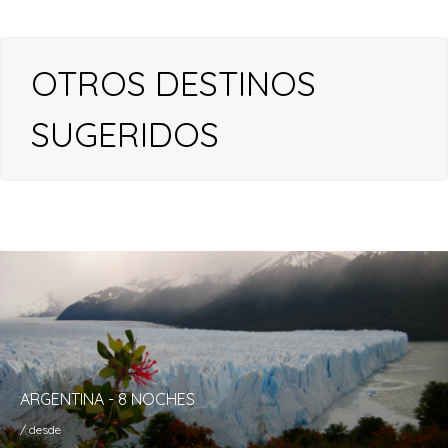
OTROS DESTINOS
SUGERIDOS
ARGENTINA - 8 NOCHES
/ desde