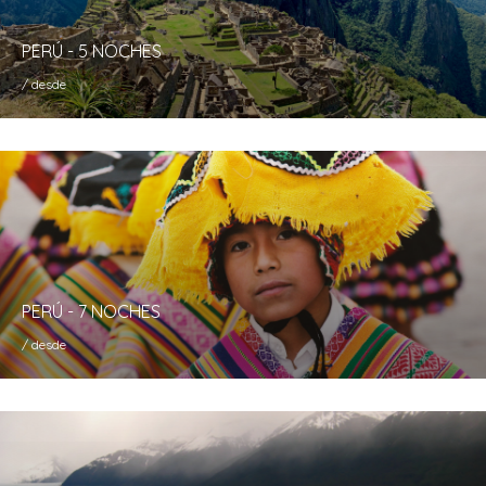
PERÚ - 5 NOCHES
/ desde
PERÚ - 7 NOCHES
/ desde