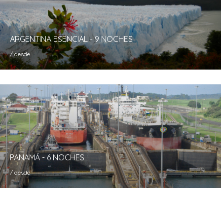
ARGENTINA ESENCIAL - 9 NOCHES
/ desde
PANAMÁ - 6 NOCHES
/ desde