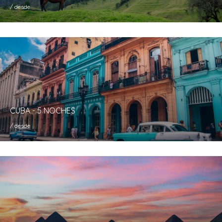
/ desde
CUBA - 5 NOCHES
/ desde