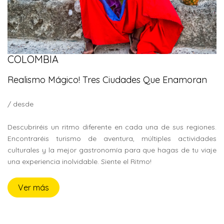
COLOMBIA
Realismo Mágico! Tres Ciudades Que Enamoran
/ desde
Descubriréis un ritmo diferente en cada una de sus regiones.
Encontraréis turismo de aventura, múltiples actividades
culturales y la mejor gastronomía para que hagas de tu viaje
una experiencia inolvidable. Siente el Ritmo!
Ver más