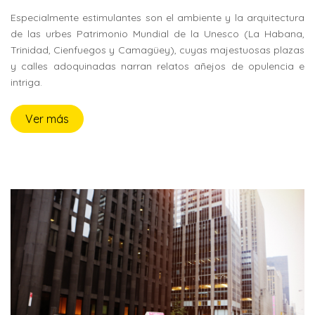
Especialmente estimulantes son el ambiente y la arquitectura
de las urbes Patrimonio Mundial de la Unesco (La Habana,
Trinidad, Cienfuegos y Camagüey), cuyas majestuosas plazas
y calles adoquinadas narran relatos añejos de opulencia e
intriga.
Ver más