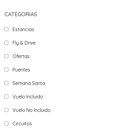
CATEGORIAS
Estancias
Fly & Drive
Ofertas
Puentes
Semana Santa
Vuelo Incluido
Vuelo No Incluido
Circuitos