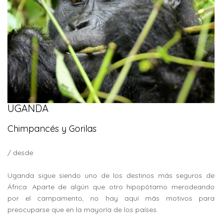
UGANDA
Chimpancés y Gorilas
/ desde
Uganda sigue siendo uno de los destinos más seguros de
África. Aparte de algún que otro hipopótamo merodeando
por el campamento, no hay aquí más motivos para
preocuparse que en la mayoría de los países.