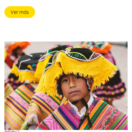
Ver más