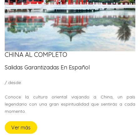
CHINA AL COMPLETO
Salidas Garantizadas En Español
/ desde
Conoce la cultura oriental viajando a China, un país
legendario con una gran espiritualidad que sentirás a cada
momento.
Ver más