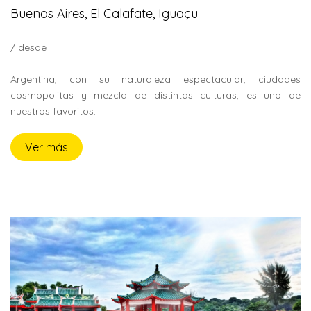
Buenos Aires, El Calafate, Iguaçu
/ desde
Argentina, con su naturaleza espectacular, ciudades
cosmopolitas y mezcla de distintas culturas, es uno de
nuestros favoritos.
Ver más