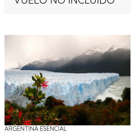
ARGENTINA ESENCIAL