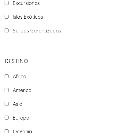
Excursiones
Islas Exóticas
Salidas Garantizadas
DESTINO
Africa
America
Asia
Europa
Oceania