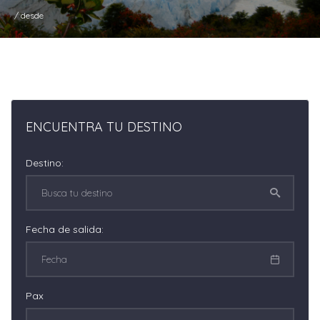
/ desde
ENCUENTRA TU DESTINO
Destino:
Fecha de salida:
Pax