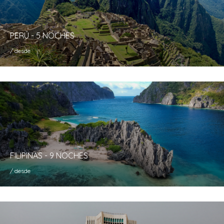
PERÚ - 5 NOCHES
/ desde
FILIPINAS - 9 NOCHES
/ desde