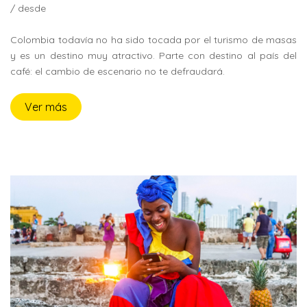
/ desde
Colombia todavía no ha sido tocada por el turismo de masas
y es un destino muy atractivo. Parte con destino al país del
café: el cambio de escenario no te defraudará.
Ver más