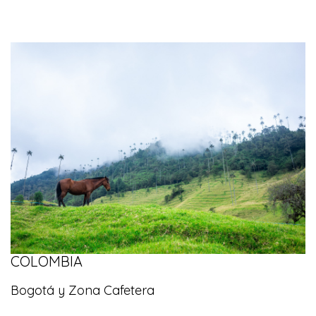
COLOMBIA
Bogotá y Zona Cafetera