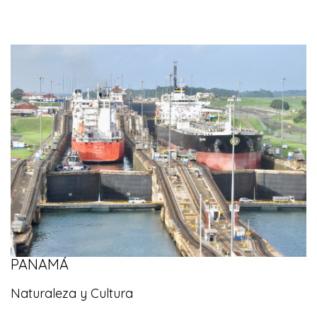
PANAMÁ
Naturaleza y Cultura