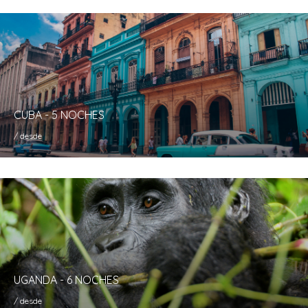
CUBA - 5 NOCHES
/ desde
UGANDA - 6 NOCHES
/ desde