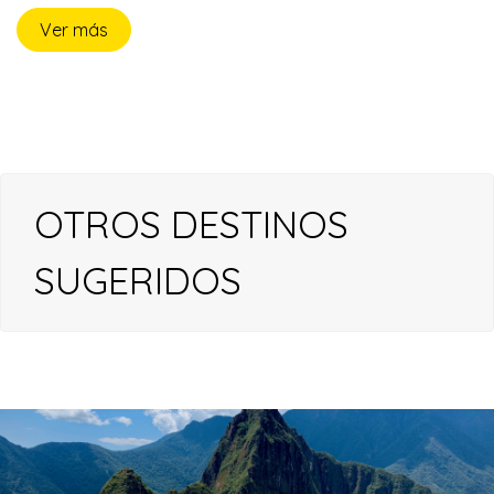
Ver más
OTROS DESTINOS
SUGERIDOS