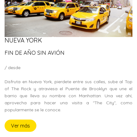
NUEVA YORK
FIN DE AÑO SIN AVIÓN
/ desde
Disfruta en Nueva York, pierdete entre sus calles, sube al Top
of The Rock y atraviesa el Puente de Brooklyn que une el
barrio que lleva su nombre con Manhattan. Una vez ahí,
aprovecha para hacer una visita a "The City", como
popularmente se le conoce.
Ver más