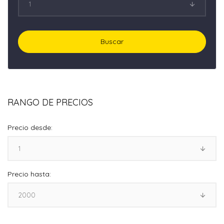
RANGO DE PRECIOS
Precio desde:
Precio hasta: