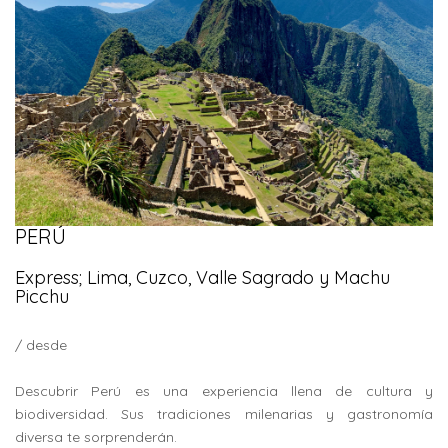
PERÚ
Express; Lima, Cuzco, Valle Sagrado y Machu
Picchu
/ desde
Descubrir Perú es una experiencia llena de cultura y
biodiversidad. Sus tradiciones milenarias y gastronomía
diversa te sorprenderán.