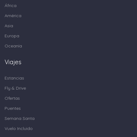
África
América
Asia
Europa
Oceanía
Viajes
Estancias
Fly & Drive
Ofertas
Puentes
Semana Santa
Vuelo Incluido