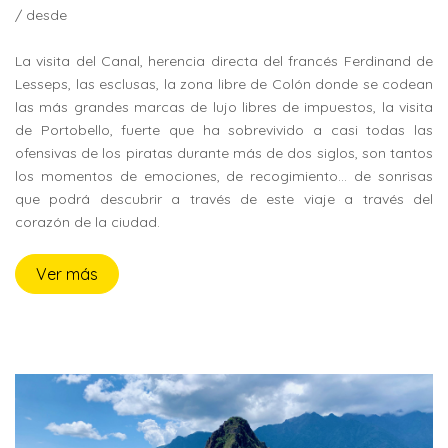
/ desde
La visita del Canal, herencia directa del francés Ferdinand de
Lesseps, las esclusas, la zona libre de Colón donde se codean
las más grandes marcas de lujo libres de impuestos, la visita
de Portobello, fuerte que ha sobrevivido a casi todas las
ofensivas de los piratas durante más de dos siglos, son tantos
los momentos de emociones, de recogimiento... de sonrisas
que podrá descubrir a través de este viaje a través del
corazón de la ciudad.
Ver más