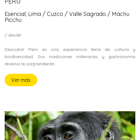
PERÚ
Esencial; Lima / Cuzco / Valle Sagrado / Machu
Picchu
/ desde
Descubrir Perú es una experiencia llena de cultura y
biodiversidad. Sus tradiciones milenarias y gastronomía
diversa te sorprenderán.
Ver más