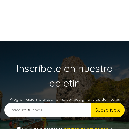
Inscríbete en nuestro
boletín
Programación, ofertas, fams, sorteos y noticias de interés
Subscríbete