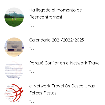
Ha llegado el momento de
Reencontrarnos!
Tour
Calendario 2021/2022/2023
Tour
Porqué Confiar en e-Network Travel
Tour
e-Network Travel Os Desea Unas
Felices Fiestas!
Tour