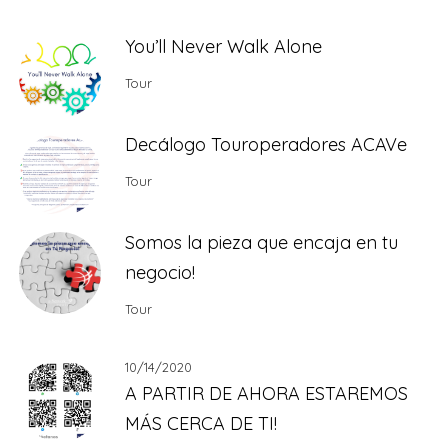
You’ll Never Walk Alone
Tour
Decálogo Touroperadores ACAVe
Tour
Somos la pieza que encaja en tu
negocio!
Tour
10/14/2020
A PARTIR DE AHORA ESTAREMOS
MÁS CERCA DE TI!