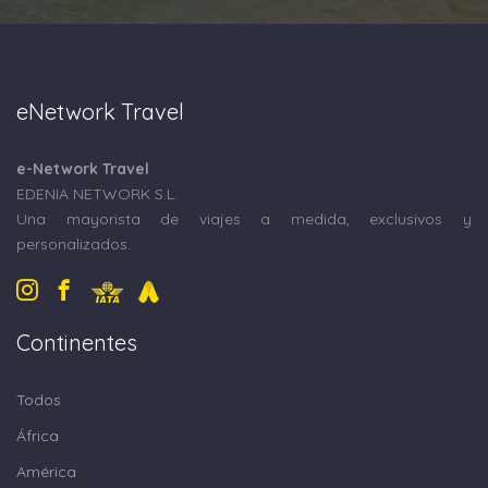
eNetwork Travel
e-Network Travel
EDENIA NETWORK S.L.
Una mayorista de viajes a medida, exclusivos y
personalizados.
Continentes
Todos
África
América