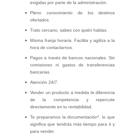
exigidas por parte de la administración.
Pleno conocimiento de los destinos
ofertados.
Trato cercano, sabes con quién hablas.
Misma franja horaria. Facilita y agiliza a la
hora de contactarnos.
Pagos a través de bancos nacionales. Sin
comisiones ni gastos de transferencias
bancarias.
Atención 24/7.
Vender un producto a medida te diferencia
de la competencia y repercute
directamente en tu rentabilidad.
Te preparamos la documentación*, lo que
significa que tendrás más tiempo para ti y
para vender.