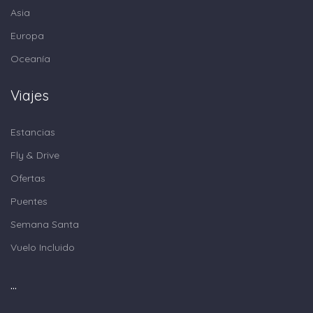
Asia
Europa
Oceanía
Viajes
Estancias
Fly & Drive
Ofertas
Puentes
Semana Santa
Vuelo Incluido
...