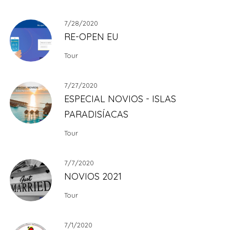
7/28/2020
RE-OPEN EU
Tour
7/27/2020
ESPECIAL NOVIOS - ISLAS
PARADISÍACAS
Tour
7/7/2020
NOVIOS 2021
Tour
7/1/2020