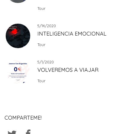
Tour
5/14/2020
INTELIGENCIA EMOCIONAL
Tour
5/1/2020
VOLVEREMOS A VIAJAR
Tour
COMPARTEME!