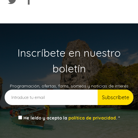
Inscríbete en nuestro
boletín
Programación, ofertas, fams, sorteos y noticias de interés
Subscríbete
He leído y acepto la
política de privacidad
. *