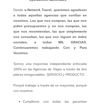
Desde
e-Network Travel,
queremos agradecer
a todas aquellas agencias que confían en
nosotros. Las que nos compran, las que nos
piden presupuestos y no nos compran, las
que nos recomiendan, las que simplemente
nos consultan, las que nos siguen en redes
sociales, a todas MIL GRACIAS.
C
ontinuaremos
trabajando Con y Para
Vosotros.
Somos una mayorista independiente enfocada
100% en las Agencias de Viajes a través de dos
pilares innegociables;
SERVICIO y PRODUCTO
.
Porqué trabajar a través de un mayorista, porqué
con nosotros.
Cumplimos con todas las garantías