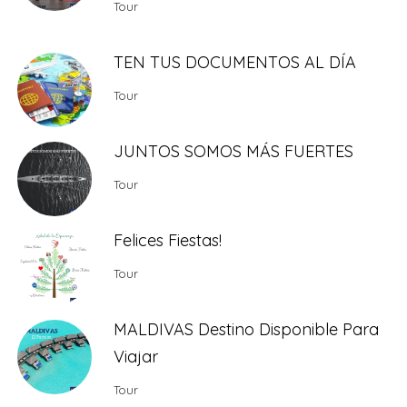
Tour
TEN TUS DOCUMENTOS AL DÍA
Tour
JUNTOS SOMOS MÁS FUERTES
Tour
Felices Fiestas!
Tour
MALDIVAS Destino Disponible Para
Viajar
Tour