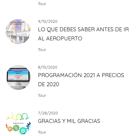
Tour
9/10/2020
LO QUE DEBES SABER ANTES DE IR
AL AEROPUERTO
Tour
8/10/2020
PROGRAMACIÓN 2021 A PRECIOS
DE 2020
Tour
7/28/2020
GRACIAS Y MIL GRACIAS
Tour