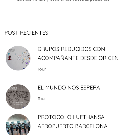
POST RECIENTES
GRUPOS REDUCIDOS CON
ACOMPAÑANTE DESDE ORIGEN
Tour
EL MUNDO NOS ESPERA
Tour
PROTOCOLO LUFTHANSA
AEROPUERTO BARCELONA