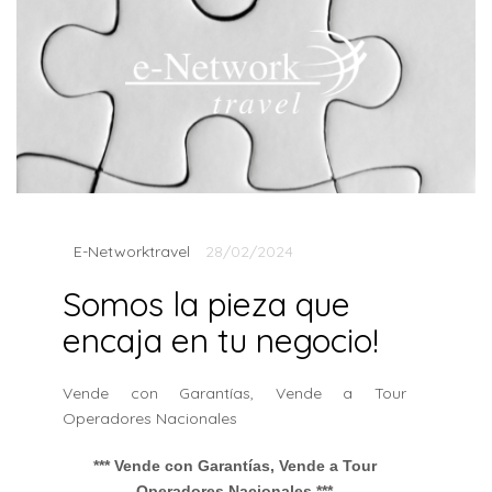
E-Networktravel
28/02/2024
Somos la pieza que
encaja en tu negocio!
Vende con Garantías, Vende a Tour
Operadores Nacionales
*** Vende con Garantías, Vende a Tour
Operadores Nacionales ***